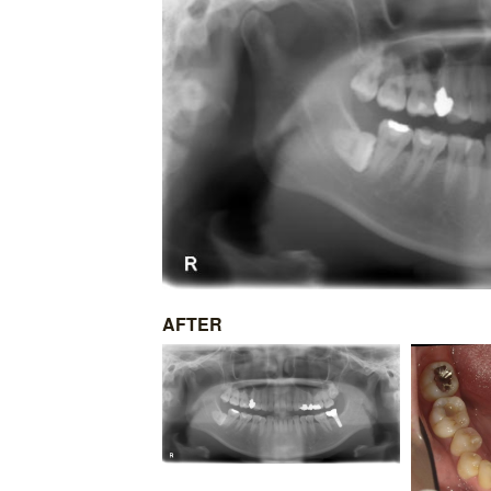
AFTER