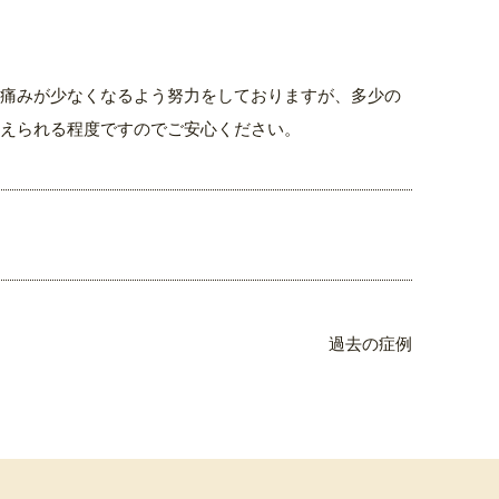
痛みが少なくなるよう努力をしておりますが、多少の
えられる程度ですのでご安心ください。
過去の症例