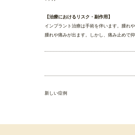
【治療におけるリスク・副作用】
インプラント治療は手術を伴います。腫れや
腫れや痛みが出ます。しかし、痛み止めで抑
新しい症例