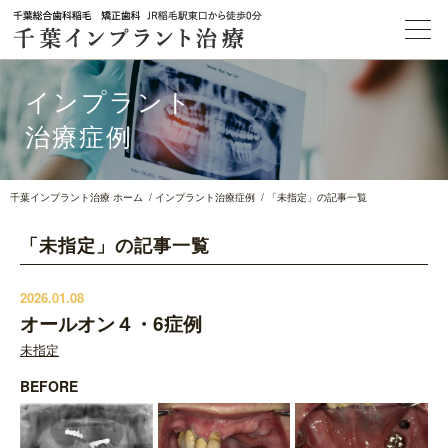
インプラント
治療症例
千葉インプラント治療 ホーム
インプラント治療症例
「未指定」の記事一覧
「未指定」の記事一覧
2026.01.08
オールオン４・6症例
未指定
BEFORE