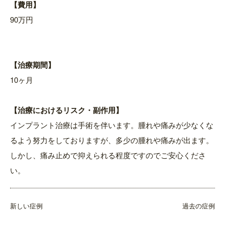
【費用】
90万円
【治療期間】
10ヶ月
【治療におけるリスク・副作用】
インプラント治療は手術を伴います。腫れや痛みが少なくな
るよう努力をしておりますが、多少の腫れや痛みが出ます。
しかし、痛み止めで抑えられる程度ですのでご安心くださ
い。
新しい症例
過去の症例