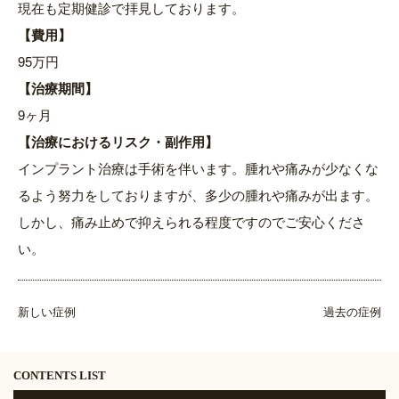
現在も定期健診で拝見しております。
【費用】
95万円
【治療期間】
9ヶ月
【治療におけるリスク・副作用】
インプラント治療は手術を伴います。腫れや痛みが少なくな
るよう努力をしておりますが、多少の腫れや痛みが出ます。
しかし、痛み止めで抑えられる程度ですのでご安心くださ
い。
新しい症例
過去の症例
CONTENTS LIST