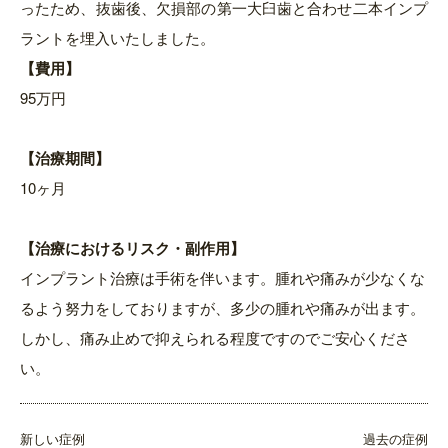
ったため、抜歯後、欠損部の第一大臼歯と合わせ二本インプ
ラントを埋入いたしました。
【費用】
95万円
【治療期間】
10ヶ月
【治療におけるリスク・副作用】
インプラント治療は手術を伴います。腫れや痛みが少なくな
るよう努力をしておりますが、多少の腫れや痛みが出ます。
しかし、痛み止めで抑えられる程度ですのでご安心くださ
い。
新しい症例
過去の症例