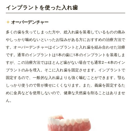
インプラントを使った入れ歯
オーバーデンチャー
多くの歯を失ってしまった方や、総入れ歯を装着しているものの痛み
やしっかり噛めないといったお悩みがある方におすすめの治療方法で
す。
オーバーデンチャーはインプラントと入れ歯を組み合わせた治療
です。通常のインプラントは1本の歯に1本のインプラントを装着しま
すが、この治療方法ではほとんど歯がない場合でも通常2～4本のイン
プラントのみを埋入。そこに入れ歯を固定させます。
インプラントで
固定するので、一般的な入れ歯よりも強く噛むことができます。顎も
しっかり使うので骨が痩せにくくなります。
また、義歯を固定するた
めに金具などを使用しないので、健康な天然歯を削ることはありませ
ん。