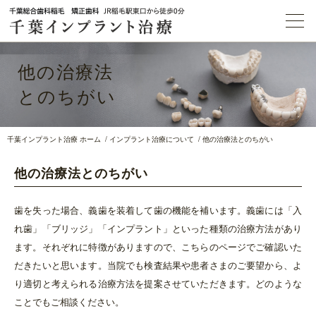
他の治療法
とのちがい
千葉インプラント治療 ホーム
インプラント治療について
他の治療法とのちがい
他の治療法とのちがい
歯を失った場合、義歯を装着して歯の機能を補います。義歯には「入
れ歯」「ブリッジ」「インプラント」といった種類の治療方法があり
ます。それぞれに特徴がありますので、こちらのページでご確認いた
だきたいと思います。当院でも検査結果や患者さまのご要望から、よ
り適切と考えられる治療方法を提案させていただきます。どのような
ことでもご相談ください。